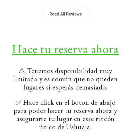
Read All Reviews
Hace tu reserva ahora
⚠️ Tenemos disponibilidad muy
limitada y es común que no queden
lugares si esperás demasiado.
✅ Hace click en el boton de abajo
para poder hacer tu reserva ahora y
asegurarte tu lugar en este rincón
único de Ushuaia.