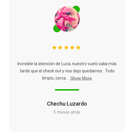
Increible la atención de Luca, nuestro vuelo salia más
tarde que el check out y nos dejo quedarnos . Todo
limpio, cerca ...
Show More
Chechu Luzardo
5 meses atrás