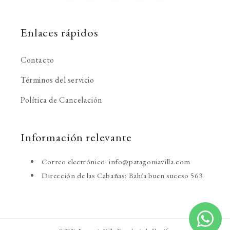
Enlaces rápidos
Contacto
Términos del servicio
Política de Cancelación
Información relevante
Correo electrónico: info@patagoniavilla.com
Dirección de las Cabañas: Bahía buen suceso 563