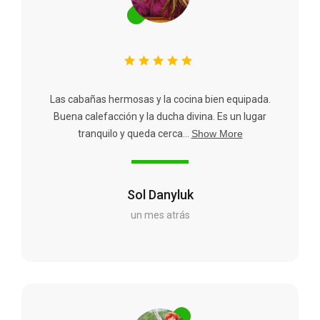
Las cabañas hermosas y la cocina bien equipada.
Buena calefacción y la ducha divina. Es un lugar
tranquilo y queda cerca...
Show More
Sol Danyluk
un mes atrás