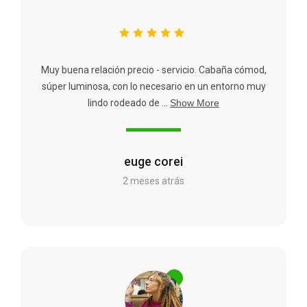
Muy buena relación precio - servicio. Cabaña cómod,
súper luminosa, con lo necesario en un entorno muy
lindo rodeado de ...
Show More
euge corei
2 meses atrás