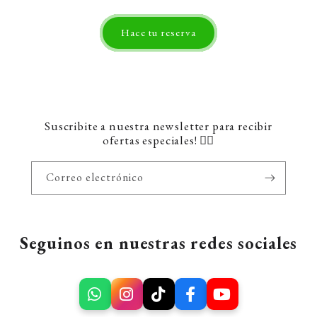
Hace tu reserva
Suscribite a nuestra newsletter para recibir
ofertas especiales! 👇🏼
Correo electrónico
Seguinos en nuestras redes sociales