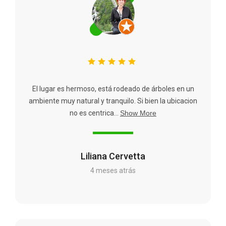
El lugar es hermoso, está rodeado de árboles en un
ambiente muy natural y tranquilo. Si bien la ubicacion
no es centrica...
Show More
Liliana Cervetta
4 meses atrás