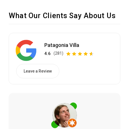
What Our Clients Say About Us
Patagonia Villa
4.6
(281)
Leave a Review