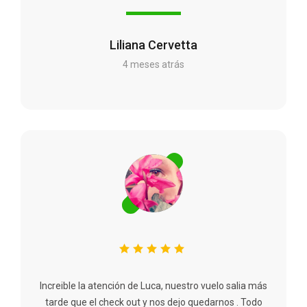
Liliana Cervetta
4 meses atrás
Increible la atención de Luca, nuestro vuelo salia más
tarde que el check out y nos dejo quedarnos . Todo