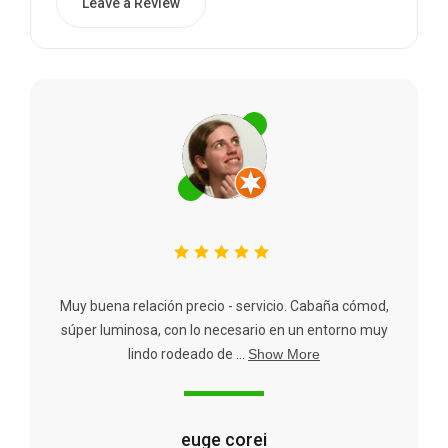
Leave a Review
Muy buena relación precio - servicio. Cabaña cómod,
súper luminosa, con lo necesario en un entorno muy
lindo rodeado de ...
Show More
euge corei