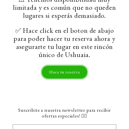
limitada y es común que no queden
lugares si esperás demasiado.
✅ Hace click en el boton de abajo
para poder hacer tu reserva ahora y
asegurarte tu lugar en este rincón
único de Ushuaia.
Hace tu reserva
Suscribite a nuestra newsletter para recibir
ofertas especiales! 👇🏼