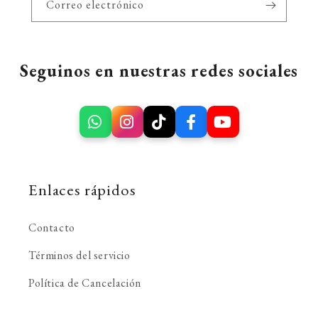
Correo electrónico
Seguinos en nuestras redes sociales
Enlaces rápidos
Contacto
Términos del servicio
Política de Cancelación