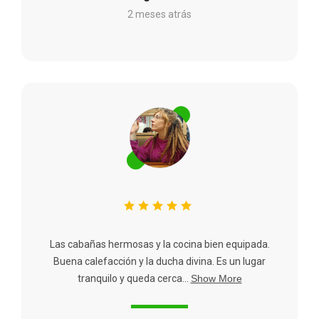
2 meses atrás
Las cabañas hermosas y la cocina bien equipada.
Buena calefacción y la ducha divina. Es un lugar
tranquilo y queda cerca...
Show More