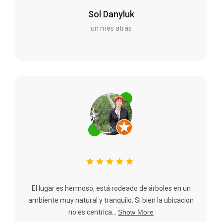
Sol Danyluk
un mes atrás
El lugar es hermoso, está rodeado de árboles en un
ambiente muy natural y tranquilo. Si bien la ubicacion
no es centrica...
Show More