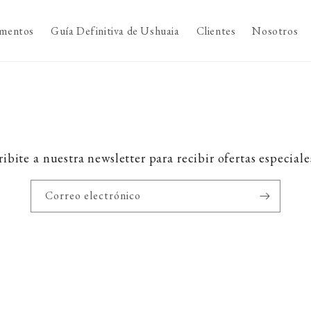
mentos
Guía Definitiva de Ushuaia
Clientes
Nosotros
ibite a nuestra newsletter para recibir ofertas especiales
Correo electrónico