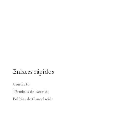
Enlaces rápidos
Contacto
Términos del servicio
Política de Cancelación