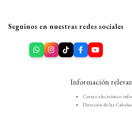
Seguinos en nuestras redes sociales
Información releva
Correo electrónico: inf
Dirección de las Cabaña